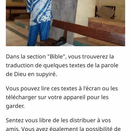
Dans la section "Bible", vous trouverez la
traduction de quelques textes de la parole
de Dieu en supyiré.
Vous pouvez lire ces textes à l'écran ou les
télécharger sur votre appareil pour les
garder.
Sentez vous libre de les distribuer à vos
amis. Vous avez également la possibilité de