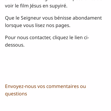
voir le film Jésus en supyiré.
Que le Seigneur vous bénisse abondament
lorsque vous lisez nos pages.
Pour nous contacter, cliquez le lien ci-
dessous.
Envoyez-nous vos commentaires ou
questions