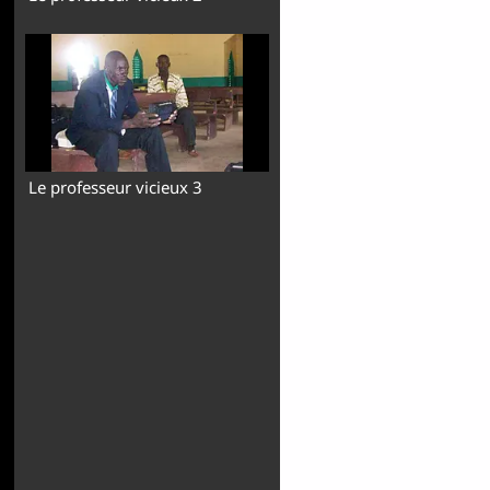
Le professeur vicieux 3