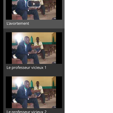
L'avortement
Le professeur vicieux 1
Le professeur vicieux 2