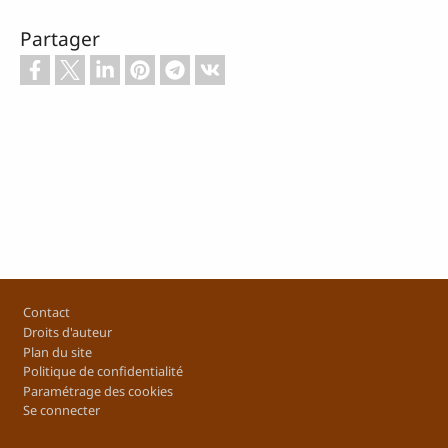
Partager
Footer
Contact
Droits d'auteur
Plan du site
Politique de confidentialité
Paramétrage des cookies
Se connecter