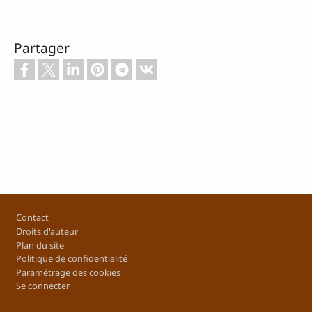
Partager
Footer
Contact
Droits d'auteur
Plan du site
Politique de confidentialité
Paramétrage des cookies
Se connecter