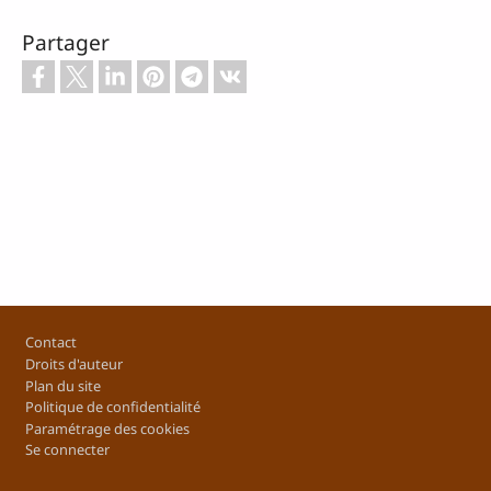
Partager
Footer
Contact
Droits d'auteur
Plan du site
Politique de confidentialité
Paramétrage des cookies
Se connecter