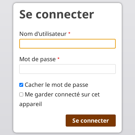
Aller au contenu principal
Se connecter
Nom d'utilisateur
Mot de passe
Cacher le mot de passe
Me garder connecté sur cet
appareil